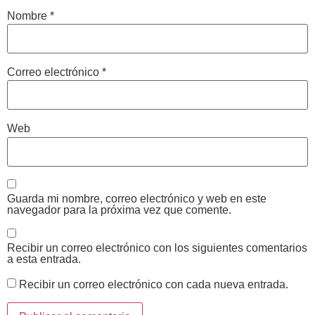
Nombre
*
Correo electrónico
*
Web
Guarda mi nombre, correo electrónico y web en este
navegador para la próxima vez que comente.
Recibir un correo electrónico con los siguientes comentarios
a esta entrada.
Recibir un correo electrónico con cada nueva entrada.