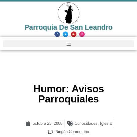
Parroquia De San Leandro
Humor: Avisos
Parroquiales
octubre 23, 2008
Curiosidades
,
Iglesia
Ningún Comentario