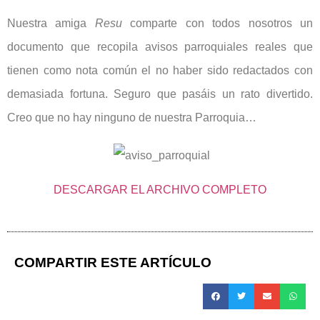
Nuestra amiga
Resu
comparte con todos nosotros un
documento que recopila avisos parroquiales reales que
tienen como nota común el no haber sido redactados con
demasiada fortuna. Seguro que pasáis un rato divertido.
Creo que no hay ninguno de nuestra Parroquia…
DESCARGAR EL ARCHIVO COMPLETO
COMPARTIR ESTE ARTÍCULO