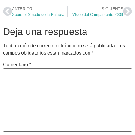
ANTERIOR
SIGUIENTE
Sobre el Sínodo de la Palabra
Vídeo del Campamento 2008
Deja una respuesta
Tu dirección de correo electrónico no será publicada.
Los
campos obligatorios están marcados con
*
Comentario
*