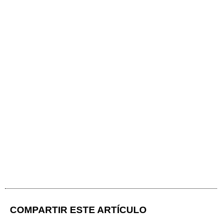
COMPARTIR ESTE ARTÍCULO