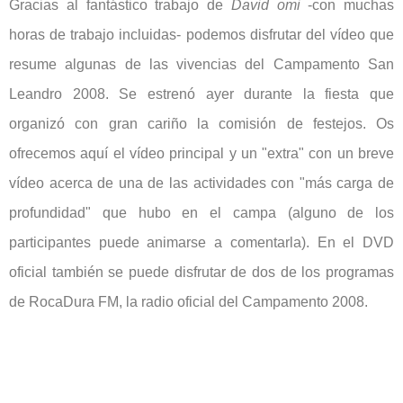
Gracias al fantástico trabajo de
David omi
-con muchas
horas de trabajo incluidas- podemos disfrutar del vídeo que
resume algunas de las vivencias del Campamento San
Leandro 2008. Se estrenó ayer durante la fiesta que
organizó con gran cariño la comisión de festejos. Os
ofrecemos aquí el vídeo principal y un "extra" con un breve
vídeo acerca de una de las actividades con "más carga de
profundidad" que hubo en el campa (alguno de los
participantes puede animarse a comentarla). En el DVD
oficial también se puede disfrutar de dos de los programas
de RocaDura FM, la radio oficial del Campamento 2008.