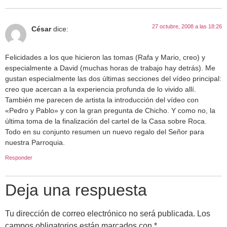
27 octubre, 2008 a las 18:26
César
dice:
Felicidades a los que hicieron las tomas (Rafa y Mario, creo) y
especialmente a David (muchas horas de trabajo hay detrás). Me
gustan especialmente las dos últimas secciones del vídeo principal:
creo que acercan a la experiencia profunda de lo vivido allí.
También me parecen de artista la introducción del vídeo con
«Pedro y Pablo» y con la gran pregunta de Chicho. Y como no, la
última toma de la finalización del cartel de la Casa sobre Roca.
Todo en su conjunto resumen un nuevo regalo del Señor para
nuestra Parroquia.
Responder
Deja una respuesta
Tu dirección de correo electrónico no será publicada.
Los
campos obligatorios están marcados con
*