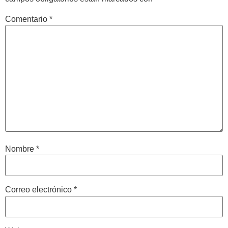
Comentario
*
Nombre
*
Correo electrónico
*