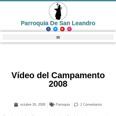
Parroquia De San Leandro
Vídeo del Campamento
2008
octubre 26, 2008
Parroquia
2 Comentarios