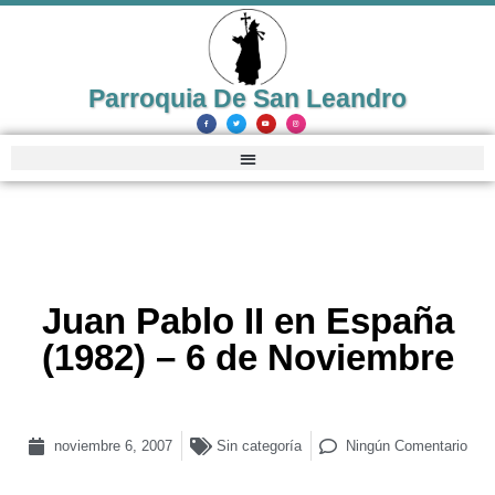
Parroquia De San Leandro
Juan Pablo II en España
(1982) – 6 de Noviembre
noviembre 6, 2007
Sin categoría
Ningún Comentario