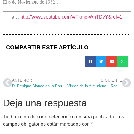
El 6 de Noviembre de 1982…
alt :
http://www.youtube.com/v/Fkme-WhTDyY&rel=1
COMPARTIR ESTE ARTÍCULO
ANTERIOR
SIGUIENTE
D. Benigno Blanco en la Parroquia
Virgen de la Almudena – Recursos
Deja una respuesta
Tu dirección de correo electrónico no será publicada.
Los
campos obligatorios están marcados con
*