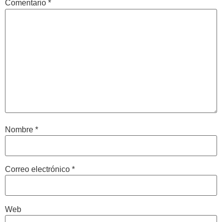
Comentario
*
Nombre
*
Correo electrónico
*
Web