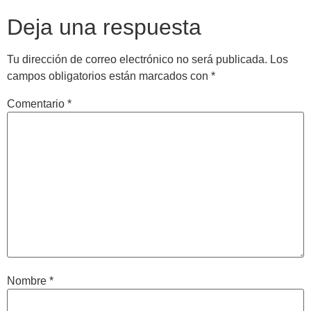
Deja una respuesta
Tu dirección de correo electrónico no será publicada.
Los
campos obligatorios están marcados con
*
Comentario
*
Nombre
*