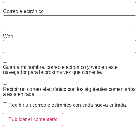
Correo electrónico
*
Web
Guarda mi nombre, correo electrónico y web en este
navegador para la próxima vez que comente.
Recibir un correo electrónico con los siguientes comentarios
a esta entrada.
Recibir un correo electrónico con cada nueva entrada.