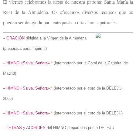
El viernes celebramos la fiesta de nuestra patrona: Santa María la
Real de la Almudena. Os ofrecemos diversos recursos que os
pueden ser de ayuda para catequesis u otras tareas patorales.
–
ORACIÓN
dirigida a la Virgen de la Almudena
(preparada para imprimir)
–
HIMNO «Salve, Señora»
*
(interpretado por la Coral de la Catedral de
Madrid)
–
HIMNO «Salve, Señora»
*
(interpretado por el coro de la DELEJU;
2006)
–
HIMNO «Salve, Señora»
*
(interpretado por el coro de la DELEJU)
–
LETRAS
y
ACORDES
del HIMNO preparados por la DELEJU