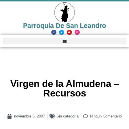
Parroquia De San Leandro
Virgen de la Almudena –
Recursos
noviembre 6, 2007
Sin categoría
Ningún Comentario