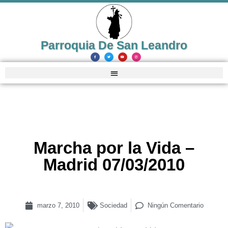
Parroquia De San Leandro
Marcha por la Vida –
Madrid 07/03/2010
marzo 7, 2010
Sociedad
Ningún Comentario