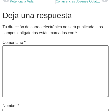
Potencia la Vida
Convivencias Jóvenes Oblatos 2010
Deja una respuesta
Tu dirección de correo electrónico no será publicada.
Los
campos obligatorios están marcados con
*
Comentario
*
Nombre
*