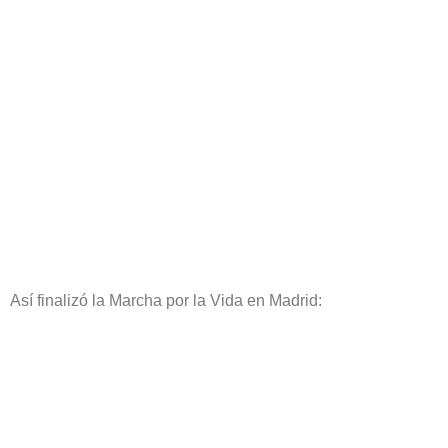
Así finalizó la Marcha por la Vida en Madrid: