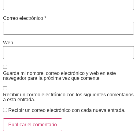
Correo electrónico
*
Web
Guarda mi nombre, correo electrónico y web en este
navegador para la próxima vez que comente.
Recibir un correo electrónico con los siguientes comentarios
a esta entrada.
Recibir un correo electrónico con cada nueva entrada.