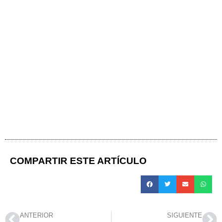
COMPARTIR ESTE ARTÍCULO
ANTERIOR
SIGUIENTE