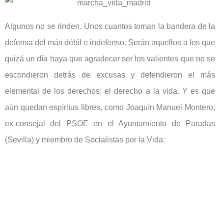
Algunos no se rinden. Unos cuantos toman la bandera de la
defensa del más débil e indefenso. Serán aquellos a los que
quizá un día haya que agradecer ser los valientes que no se
escondieron detrás de excusas y defendieron el más
elemental de los derechos: el derecho a la vida. Y es que
aún quedan espíritus libres, como Joaquín Manuel Montero,
ex-consejal del PSOE en el Ayuntamiento de Paradas
(Sevilla) y miembro de Socialistas por la Vida: