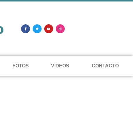
o
FOTOS
VÍDEOS
CONTACTO