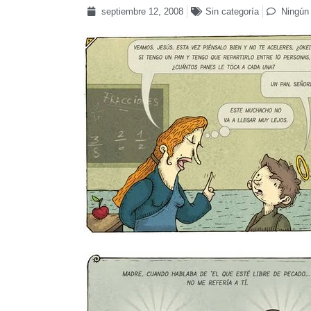
septiembre 12, 2008
Sin categoría
Ningún