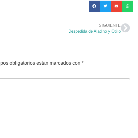
SIGUIENTE
Despedida de Aladino y Otilio
pos obligatorios están marcados con
*