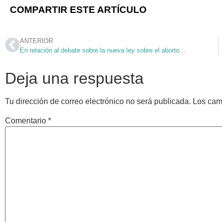
COMPARTIR ESTE ARTÍCULO
ANTERIOR
En relación al debate sobre la nueva ley sobre el aborto…
Deja una respuesta
Tu dirección de correo electrónico no será publicada.
Los cam
Comentario
*