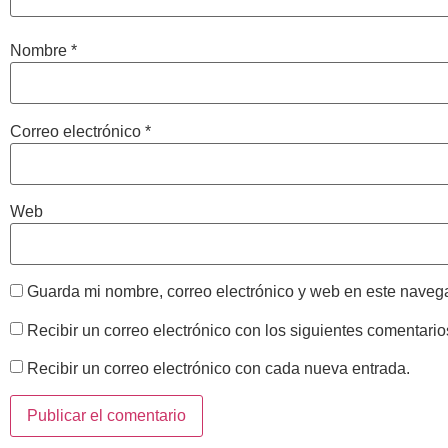
Nombre
*
Correo electrónico
*
Web
Guarda mi nombre, correo electrónico y web en este naveg
Recibir un correo electrónico con los siguientes comentario
Recibir un correo electrónico con cada nueva entrada.