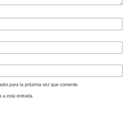
ador para la próxima vez que comente.
s a esta entrada.