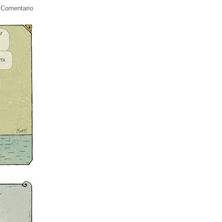
 Comentario