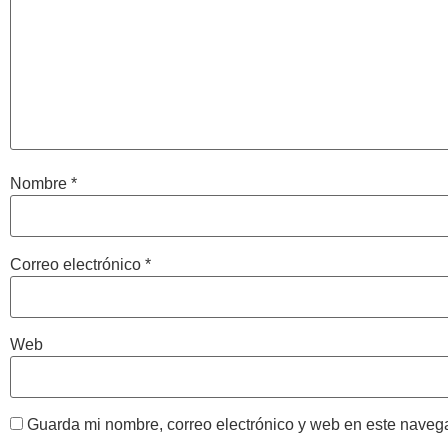
Nombre
*
Correo electrónico
*
Web
Guarda mi nombre, correo electrónico y web en este naveg