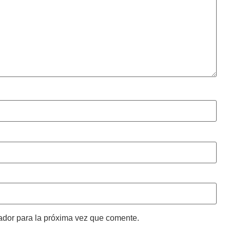
ador para la próxima vez que comente.