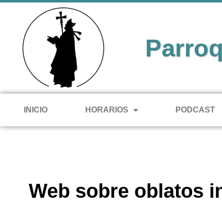
Parroq
INICIO
HORARIOS
PODCAST
Web sobre oblatos i