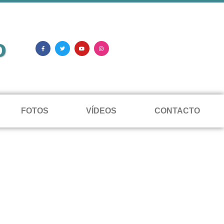
o
FOTOS
VÍDEOS
CONTACTO