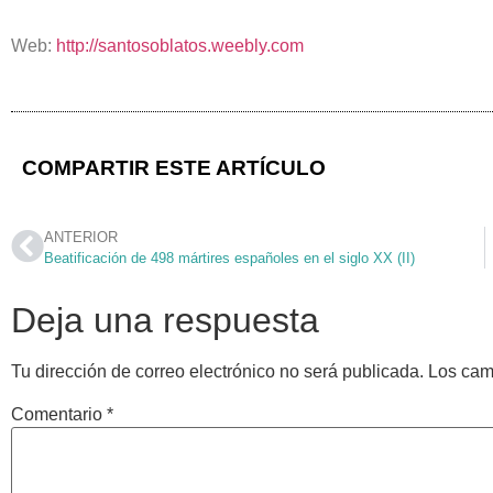
Web:
http://santosoblatos.weebly.com
COMPARTIR ESTE ARTÍCULO
ANTERIOR
Beatificación de 498 mártires españoles en el siglo XX (II)
Deja una respuesta
Tu dirección de correo electrónico no será publicada.
Los cam
Comentario
*