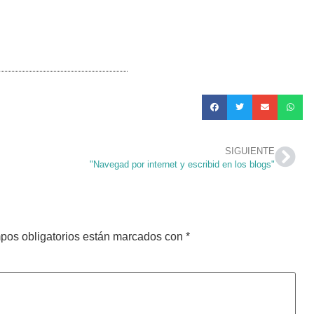
SIGUIENTE
"Navegad por internet y escribid en los blogs"
pos obligatorios están marcados con
*